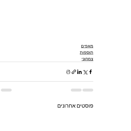
מאפים
תוספות
צמחוני
פוסטים אחרונים