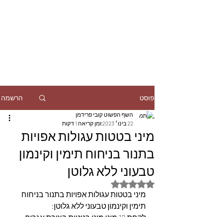
הרשמה
פוסט
השף הפשוט קובי פרידמן
22 בינו׳ 2023
זמן קריאה 1 דקות
מיני בטטות עגולות אפויות
בתנור בניחוח תימין וקינמון
טבעוני ללא גלוטן
דירוג של NaN מתוך 5 כוכבים
מיני בטטות עגולות אפויות בתנור בניחוח 
תימין וקינמון טבעוני ללא גלוטן: