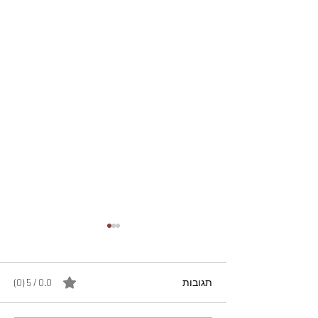
תגובות
0.0 / 5 ‏(0)