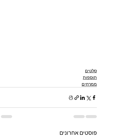
סלטים
תוספות
ממרחים
פוסטים אחרונים