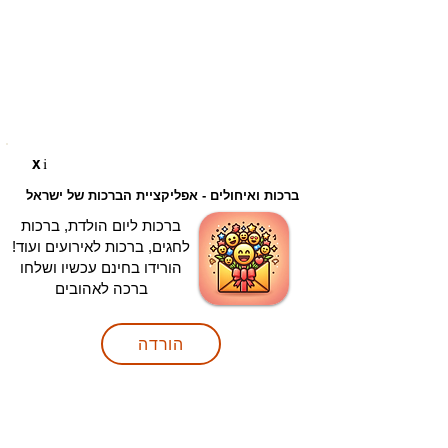
i
X
ברכות ואיחולים - אפליקציית הברכות של ישראל
ברכות ליום הולדת, ברכות
לחגים, ברכות לאירועים ועוד!
הורידו בחינם עכשיו ושלחו
ברכה לאהובים
הורדה