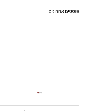
פוסטים אחרונים