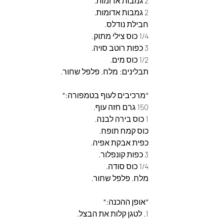
2 גמבות אדומות.
2 גמבות אדומות.
חבילת נודלס.
1/4 כוס צילי מתוק.
3 כפות רוטב סויה.
1/2 כוס מים.
תבלינים: מלח, פלפל שחור.
*מרכיבים לעוף בטמפורה:*
150 גרם חזה עוף.
1 כוס בירה לבנה.
כוס קמח תופח.
כפית אבקת אפיה.
3 כפות קונפלור.
1/4 כוס סודה.
מלח, פלפל שחור.
*אופן ההכנה:*
1. לטגן קלות את הבצל.