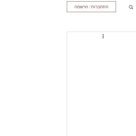
התחברות / הרשמה