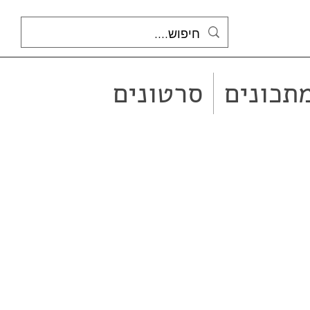
תכונים
סרטונים