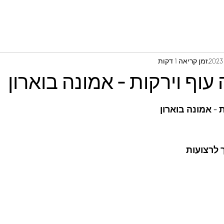
זמן קריאה 1 דקות
עוף וירקות - אמונה בוארון
 - אמונה בוארון