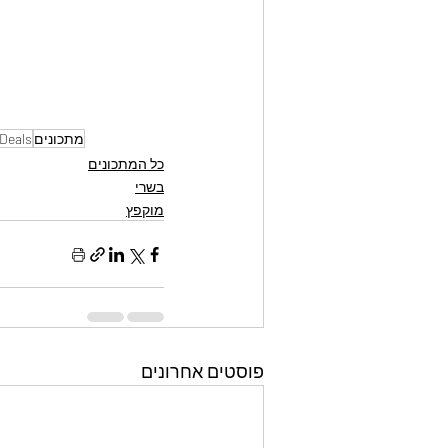
מתכונים
Deals
כל המתכונים
בשרי
מוקפץ
פוסטים אחרונים