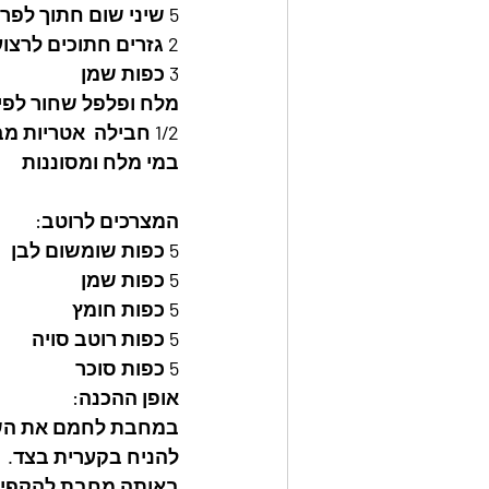
5 שיני שום חתוך לפרוסות
2 גזרים חתוכים לרצועות דקות
3 כפות שמן
מלח ופלפל שחור לפי
1/2 חבילה  אטריות מבושלות
במי מלח ומסוננות
המצרכים לרוטב: 
5 כפות שומשום לבן 
5 כפות שמן  
5 כפות חומץ  
5 כפות רוטב סויה
5 כפות סוכר                                                                   
אופן ההכנה: 
במחבת לחמם את השמן
להניח בקערית בצד.
באותה מחבת להקפיץ 