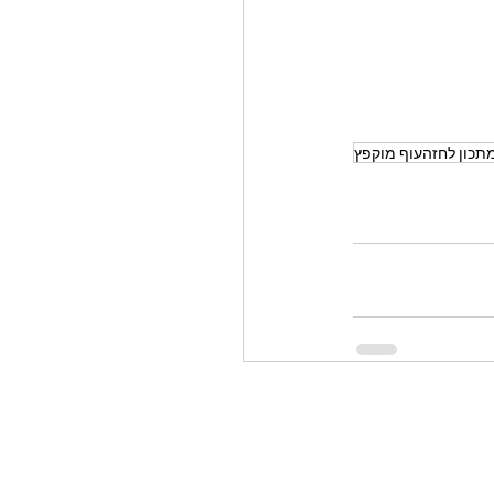
תכון לחזהעוף מוקפץ