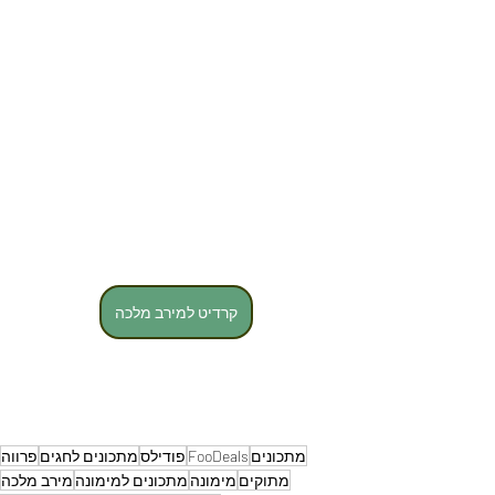
קרדיט למירב מלכה
מתכונים
FooDeals
פודילס
מתכונים לחגים
פרווה
מתוקים
מימונה
מתכונים למימונה
מירב מלכה