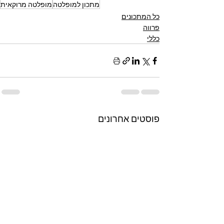
מתכון למופלטה
מופלטה מרוקאית
כל המתכונים
פרווה
כללי
פוסטים אחרונים