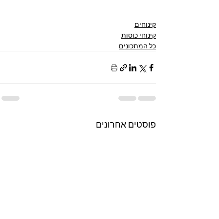
קינוחים
קינוחי כוסות
כל המתכונים
פוסטים אחרונים