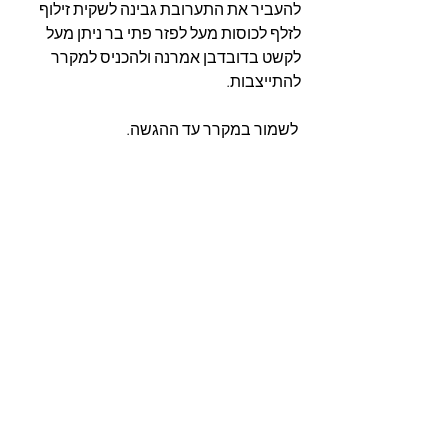
להעביר את התערובת גבינה לשקית זילוף 
לזלף לכוסות מעל לפזר פתי בר ניתן מעל 
לקשט בדובדבן אמרנה ולהכניס למקרר 
להתייצבות.
 לשמור במקרר עד ההגשה.