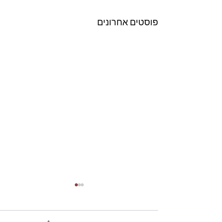
פוסטים אחרונים