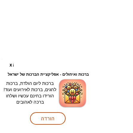
i
X
ברכות ואיחולים - אפליקציית הברכות של ישראל
ברכות ליום הולדת, ברכות
לחגים, ברכות לאירועים ועוד!
הורידו בחינם עכשיו ושלחו
ברכה לאהובים
הורדה