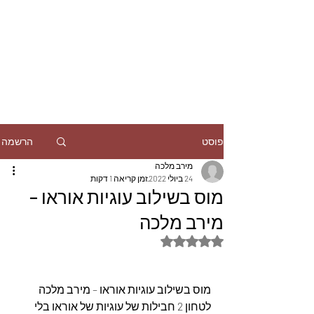
הרשמה
פוסט
מירב מלכה
24 ביולי 2022
זמן קריאה 1 דקות
מוס בשילוב עוגיות אוראו –
מירב מלכה
דירוג של NaN מתוך 5 כוכבים
מוס בשילוב עוגיות אוראו – מירב מלכה
לטחון 2 חבילות של עוגיות של אוראו בלי 