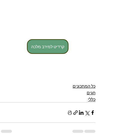
קרדיט למירב מלכה
כל המתכונים
חגים
כללי