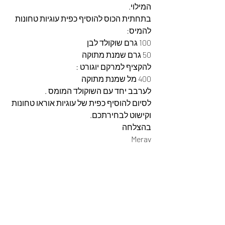
המילוי.
בתחתית הכוס להוסיף כפית עוגיות טחונות
להמיס:
100 גרם שוקולד לבן
50 גרם שמנת מתוקה
להקציף למרקם יוגורט :
400 מל שמנת מתוקה
לערבב יחד עם השוקולד המומס .
לסיום להוסיף כפית של עוגיות אוראו טחונות 
וקישוט לבחירתכם.
בהצלחה
Merav 