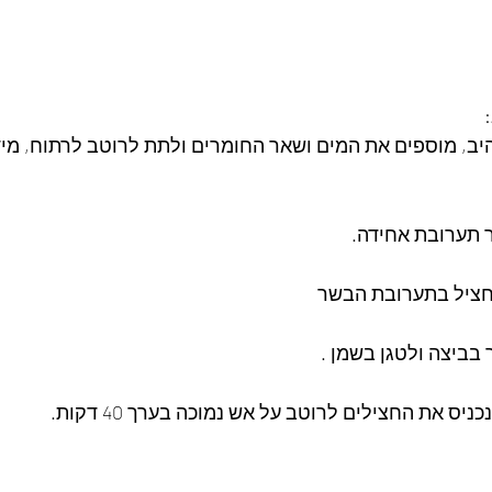
יב, מוספים את המים ושאר החומרים ולתת לרוטב לרתוח, מי