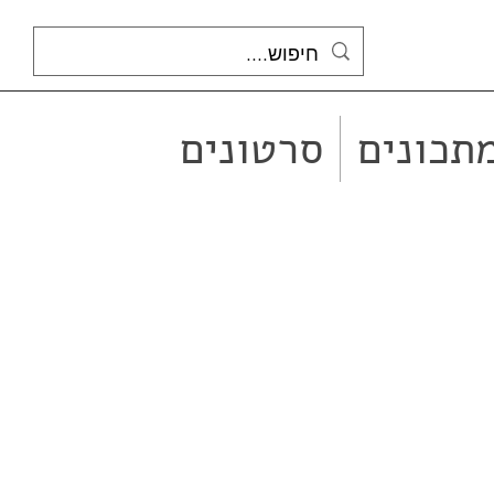
תכונים
סרטונים