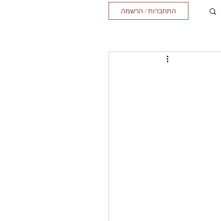
התחברות / הרשמה