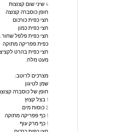
4 שיני שום קצוצות
חופן כוסברה קצוצה 
חצי כפית כורכום
חצי כפית כמון
חצי כפית פלפל שחור ג
כפית פפריקה מתוקה
חצי כפית בהרט לקציצו
מעט מלח.
מצרכים לרוטב:
שמן לטיגון
חופן של כוסברה קצוצה
1 בצל קצוץ
2 כוסות מים
1 כף פפריקה מתוקה
1 כף מרק עוף
חצי כפית כרכום