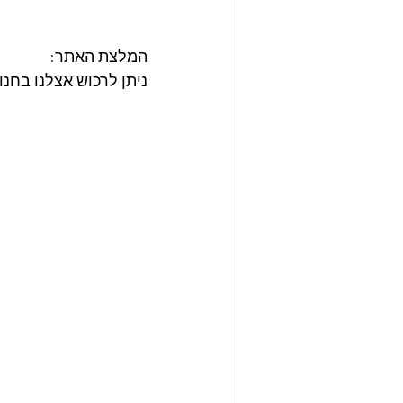
המלצת האתר: 
ניתן לרכוש אצלנו בחנות סיר רוסטר איכות