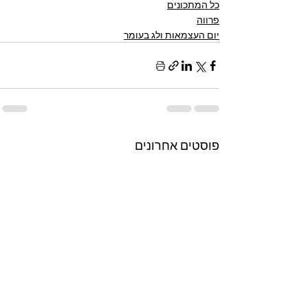
כל המתכונים
פרווה
יום העצמאות ולג בעומר
פוסטים אחרונים