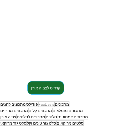
קרדיט לצביה אורן
מתכונים
FooDeals
פודילס
מתכונים לחגים
מתכונים מומלצים
מתכונים קלים
מתכונים מהירים
מתכונים צמחוניים
סלטים
מתכונים לסלטים
צביה אורן
סלטים מרוקאים
סלט גזר טעים וקל
סלט גזר מרוקאי