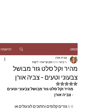
הרשמה
פוסט
צביה אורן
15 ביוני 2024
זמן קריאה 1 דקות
מהיר וקל סלט גזר מבושל
צבעוני וטעים - צביה אורן
דירוג של NaN מתוך 5 כוכבים
מהיר וקל סלט גזר מבושל צבעוני וטעים 
- צביה אורן
5-6 גזרים קלופים וחתוכים לעיגולים או 