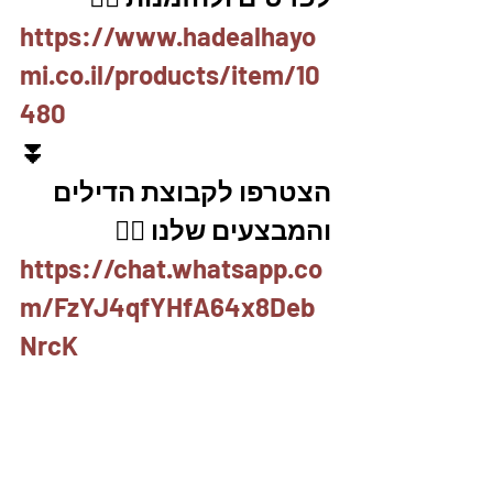
https://www.hadealhayo
mi.co.il/products/item/10
480
⏬
הצטרפו לקבוצת הדילים 
והמבצעים שלנו 👇🏽
https://chat.whatsapp.co
m/FzYJ4qfYHfA64x8Deb
NrcK