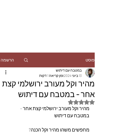
הרשמה
פוסט
במטבח עם דיתוש
13 ביוני 2024
זמן קריאה 1 דקות
מהיר וקל מעורב ירושלמי קצת
אחר - במטבח עם דיתוש
דירוג של NaN מתוך 5 כוכבים
מהיר וקל מעורב ירושלמי קצת אחר - 
במטבח עם דיתוש
מחפשים משהו מהיר וקל הכנה?