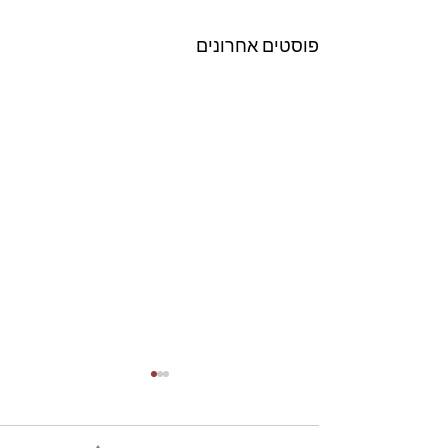
פוסטים אחרונים