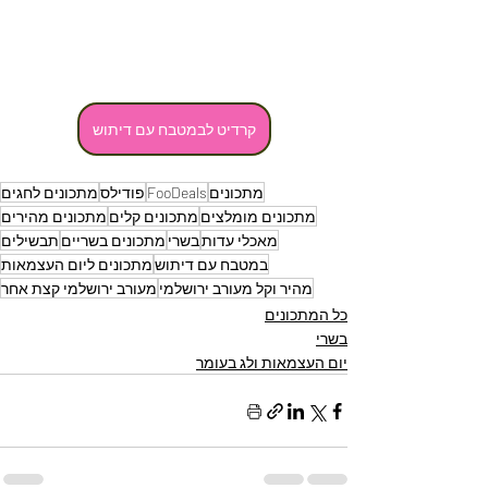
קרדיט לבמטבח עם דיתוש
מתכונים
FooDeals
פודילס
מתכונים לחגים
מתכונים מומלצים
מתכונים קלים
מתכונים מהירים
מאכלי עדות
בשרי
מתכונים בשריים
תבשילים
במטבח עם דיתוש
מתכונים ליום העצמאות
מהיר וקל מעורב ירושלמי
מעורב ירושלמי קצת אחר
כל המתכונים
בשרי
יום העצמאות ולג בעומר