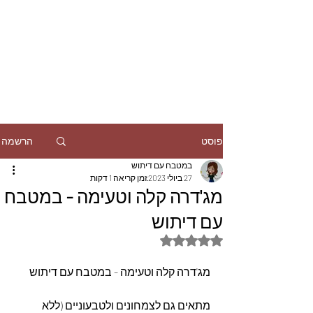
הרשמה
פוסט
במטבח עם דיתוש
27 ביולי 2023
זמן קריאה 1 דקות
מג'דרה קלה וטעימה - במטבח
עם דיתוש
דירוג של NaN מתוך 5 כוכבים
מג'דרה קלה וטעימה - במטבח עם דיתוש
מתאים גם לצמחונים ולטבעוניים (ללא 