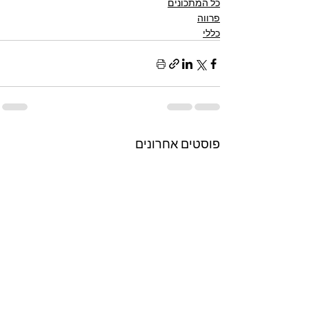
כל המתכונים
פרווה
כללי
פוסטים אחרונים