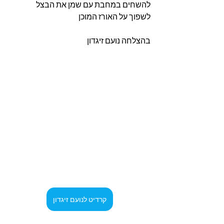
להשחים במחבת עם שמן את הבצל
לשפוך על האורז המוכן
בהצלחה נועם זיגדון 
קרדיט לנועם זיגדון