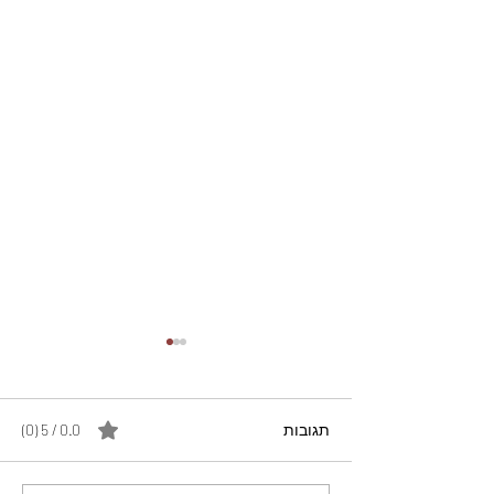
תגובות
0.0 / 5 ‏(0)