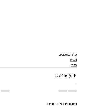
כל המתכונים
חגים
כללי
פוסטים אחרונים