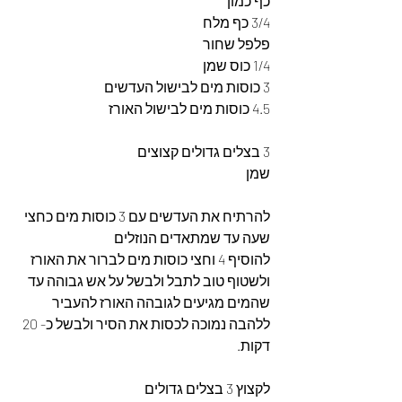
כף כמון
3/4 כף מלח
פלפל שחור
1/4 כוס שמן
3 כוסות מים לבישול העדשים
4.5 כוסות מים לבישול האורז
3 בצלים גדולים קצוצים
שמן
להרתיח את העדשים עם 3 כוסות מים כחצי 
שעה עד שמתאדים הנוזלים
להוסיף 4 וחצי כוסות מים לברור את האורז 
ולשטוף טוב לתבל ולבשל על אש גבוהה עד 
שהמים מגיעים לגובהה האורז להעביר 
ללהבה נמוכה לכסות את הסיר ולבשל כ- 20 
דקות.
לקצוץ 3 בצלים גדולים