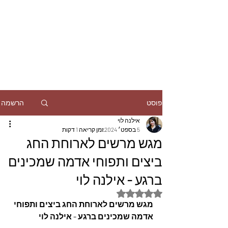
הרשמה
פוסט
אילנה לוי
5 בספט׳ 2024
זמן קריאה 1 דקות
מגש מרשים לארוחת החג
ביצים ותפוחי אדמה שמכינים
ברגע - אילנה לוי
דירוג של NaN מתוך 5 כוכבים
מגש מרשים לארוחת החג ביצים ותפוחי 
אדמה שמכינים ברגע - אילנה לוי