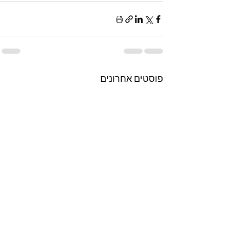
פוסטים אחרונים