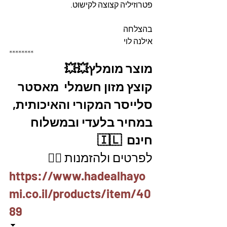
פטרוזיליה קצוצה לקישוט.
בהצלחה 
אילנה לוי
********
מוצר מומלץ💥💥
קוצץ מזון חשמלי  מאסטר 
סלייסר המקורי והאיכותית, 
במחיר בלעדי ובמשלוח 
חינם  🇮🇱
לפרטים ולהזמנות 👇🏼
https://www.hadealhayo
mi.co.il/products/item/40
89
⏬