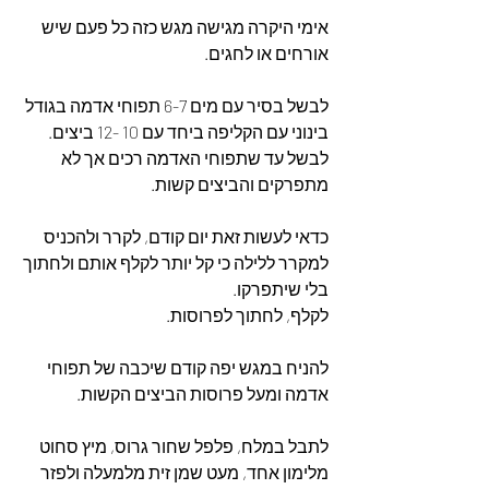
אימי היקרה מגישה מגש כזה כל פעם שיש 
אורחים או לחגים.
לבשל בסיר עם מים 6-7 תפוחי אדמה בגודל 
בינוני עם הקליפה ביחד עם 10 -12 ביצים. 
לבשל עד שתפוחי האדמה רכים אך לא 
מתפרקים והביצים קשות.
כדאי לעשות זאת יום קודם, לקרר ולהכניס 
למקרר ללילה כי קל יותר לקלף אותם ולחתוך 
בלי שיתפרקו.
לקלף, לחתוך לפרוסות. 
להניח במגש יפה קודם שיכבה של תפוחי 
אדמה ומעל פרוסות הביצים הקשות.
לתבל במלח, פלפל שחור גרוס, מיץ סחוט 
מלימון אחד, מעט שמן זית מלמעלה ולפזר 