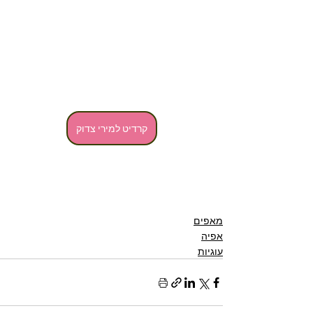
קרדיט למירי צדוק
מאפים
אפיה
עוגיות