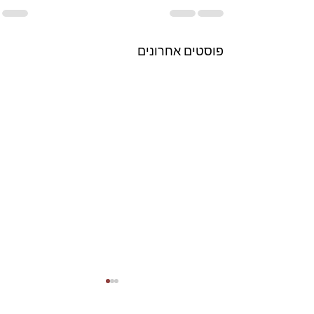
פוסטים אחרונים