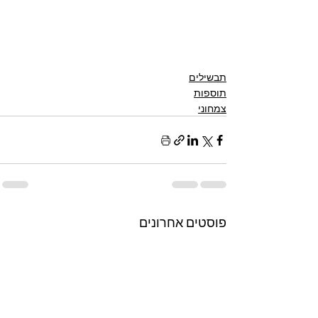
תבשילים
תוספות
צמחוני
פוסטים אחרונים