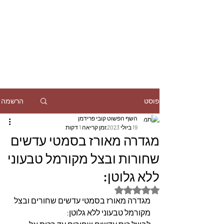
הרשמה
פוסט
השף הפשוט קובי פרידמן
19 ביולי 2023
זמן קריאה 1 דקות
מגדרה מאורז בסמטי עדשים
שחורות ובצל מקורמל טבעוני
ללא גלוטן:
דירוג של NaN מתוך 5 כוכבים
מגדרה מאורז בסמטי עדשים שחורים ובצל 
מקורמל טבעוני ללא גלוטן: