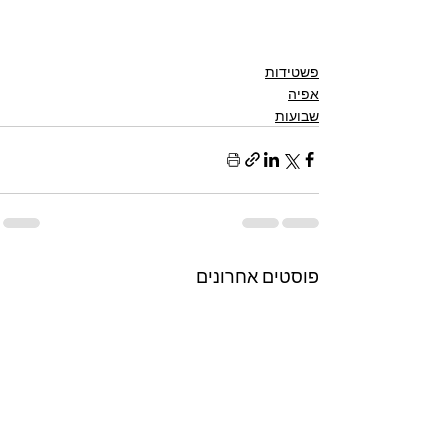
פשטידות
אפיה
שבועות
פוסטים אחרונים