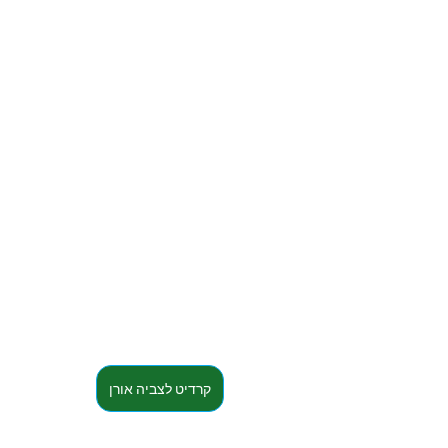
קרדיט לצביה אורן