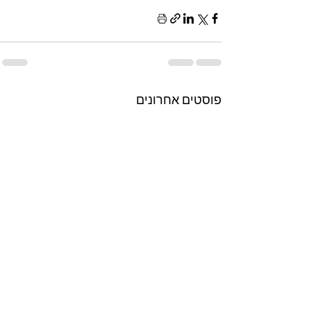
פוסטים אחרונים