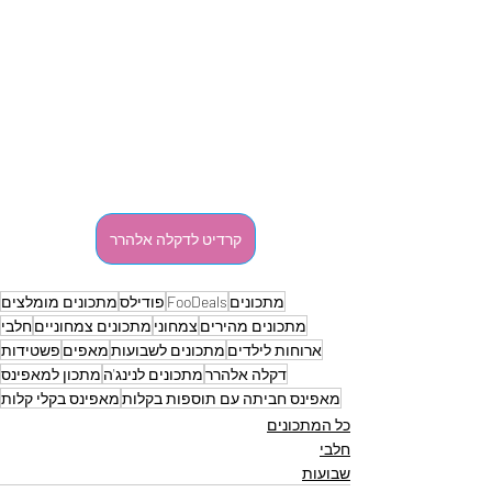
קרדיט לדקלה אלהרר
מתכונים
FooDeals
פודילס
מתכונים מומלצים
מתכונים מהירים
צמחוני
מתכונים צמחוניים
חלבי
ארוחות לילדים
מתכונים לשבועות
מאפים
פשטידות
דקלה אלהרר
מתכונים לנינג'ה
מתכון למאפינס
מאפינס חביתה עם תוספות בקלות
מאפינס בקלי קלות
כל המתכונים
חלבי
שבועות