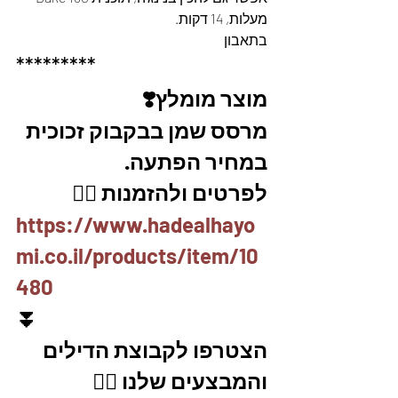
מעלות, 14 דקות.
בתאבון
*********
מוצר מומלץ❣️
מרסס שמן בבקבוק זכוכית 
במחיר הפתעה. 
לפרטים ולהזמנות 👇🏼
https://www.hadealhayo
mi.co.il/products/item/10
480
⏬
הצטרפו לקבוצת הדילים 
והמבצעים שלנו 👇🏽