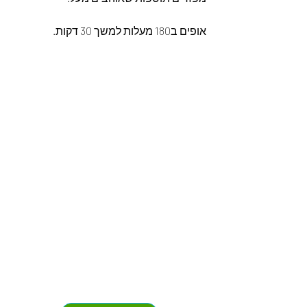
אופים ב180 מעלות למשך 30 דקות.