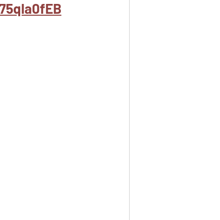
75qla0fEB