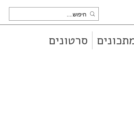
תכונים
סרטונים