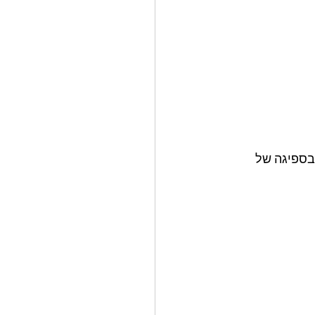
בספיגה של 