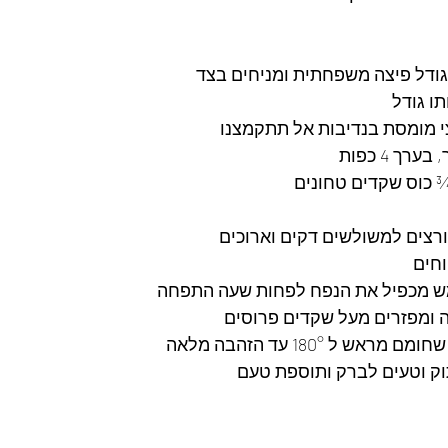
גודל פיצה משפחתית ומניחים בצד
ו גודל
 מומסת בנדיבות אל תתקמצנו
ך 4 כפות
 כוס שקדים טחונים
ורצים למשולשים דקים וארוכים 
חים
ש מכפיל את הנפח לפחות שעה התפחה 
 ומפזרים מעל שקדים פרוסים
 ל 180° עד הזהבה מלאה 
וק וטעים לברק ותוספת טעם