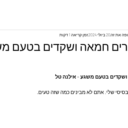
ופה את זה
20 ביולי 2024
זמן קריאה 1 דקות
ם חמאה ושקדים בטעם מש
שקדים בטעם משגע - אילנה טל
סיסי שלי, אתם לא מבינים כמה שזה טעים. 