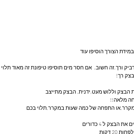
במידת הצורך הוסיפו עוד 
יק ורך,זה חשוב,  אם חסר מים תוסיפו טיפונת זה מאוד תלוי 
צק רך!
 הבצק וללוש מעט,ידנית, הבצק מתייצב
ה מלאה!!
מקרר,או התפחה של כמה שעות במקרר,תלוי בכם
בצק ל 4 כדורים
 20 דקות