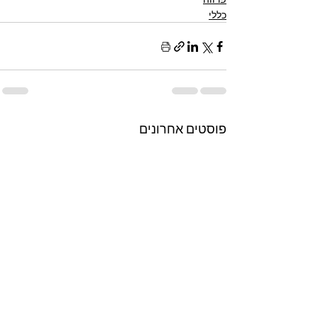
כללי
פוסטים אחרונים