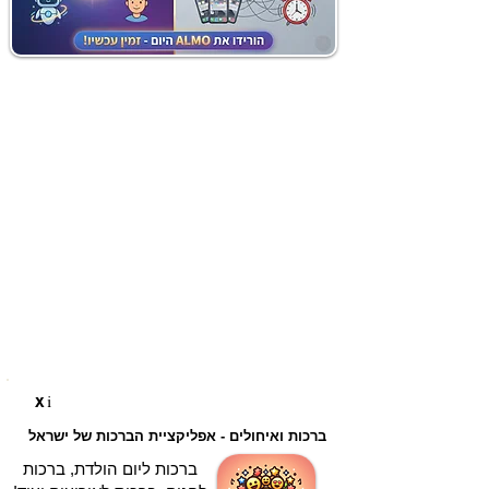
i
X
ברכות ואיחולים - אפליקציית הברכות של ישראל
ברכות ליום הולדת, ברכות