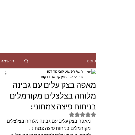
הרשמה
פוסט
השף הפשוט קובי פרידמן
4 ביולי 2023
זמן קריאה 1 דקות
מאפה בצק עלים עם גבינה
מלוחה בצלצלים מקורמלים
בניחוח פיצה צמחוני:
דירוג של NaN מתוך 5 כוכבים
מאפה בצק עלים עם גבינה מלוחה בצלצלים 
מקורמלים בניחוח פיצה צמחוני: