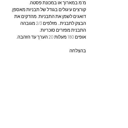
מ"מ במארוך או במכונת פסטה.
קורצים עיגולים בגודל של תבניות מאספן. 
דואגים לשמן את התבניות. מהדקים את 
הבצק לתבנית.. מזלפים 2/3 מגובהה 
התבנית מפזרים סוכריות.
אופים 180 מעלות 20 הערך עד הזהבה.
בהצלחה 