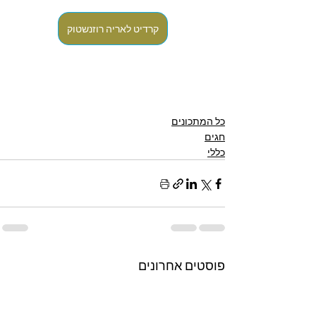
קרדיט לאריה רוזנשטוק
כל המתכונים
חגים
כללי
פוסטים אחרונים