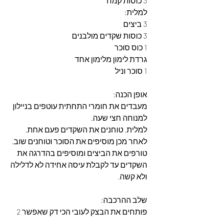
3 כוסות קמח
למלית:
3 ביצים
3 כוסות שקדים מולבנים
1 כוס סוכר
גרדת לימון מלימון אחד
1 סוכר וניל
אופן הכנה:
מעבדים את חומרי התחתית עוטפים בניילון 
למנוחה חצי שעה.
למלית. טוחנים את השקדים פעם אחת. 
לאחר מכן מוסיפים את הסוכר וטוחנים שוב.
טורפים את הביצים ומוסיפים בהדרגה את 
השקדים עד לקבלת עיסה אחידה לא לדלילה 
ולא קשה.
שלב ההרכבה:
פותחים את הבצק לעובי הכי דק שאפשר 2 