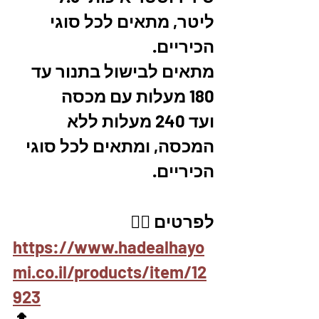
ליטר, מתאים לכל סוגי 
הכיריים.
מתאים לבישול בתנור עד 
180 מעלות עם מכסה
ועד 240 מעלות ללא 
המכסה, ומתאים לכל סוגי 
הכיריים. 
לפרטים 👇🏼
https://www.hadealhayo
mi.co.il/products/item/12
923