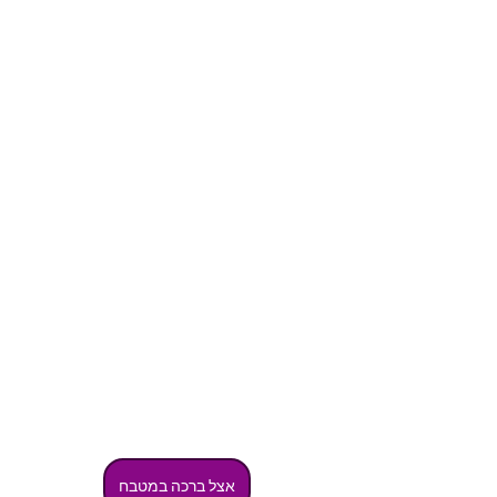
אצל ברכה במטבח