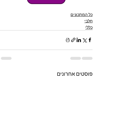
כל המתכונים
חלבי
כללי
פוסטים אחרונים