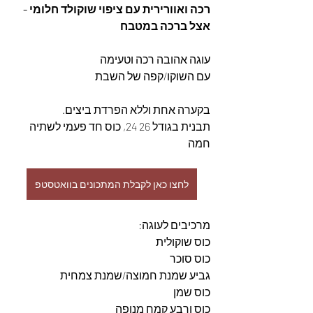
רכה ואוורירית עם ציפוי שוקולד חלומי - 
אצל ברכה במטבח
עוגה אהובה רכה וטעימה
עם השוקו/קפה של השבת
בקערה אחת וללא הפרדת ביצים.
תבנית בגודל 26 24, כוס חד פעמי לשתיה 
חמה
לחצו כאן לקבלת המתכונים בוואטסטפ
מרכיבים לעוגה:
כוס שוקולית
כוס סוכר
גביע שמנת חמוצה/שמנת צמחית
כוס שמן
כוס ורבע קמח מנופה