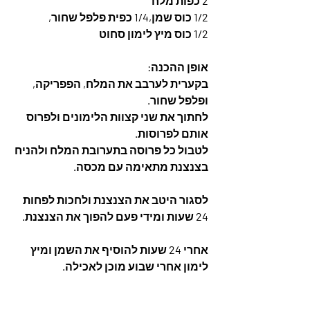
2 כפות מלח 
1/2 כוס שמן,1/4 כפית פלפל שחור,
1/2 כוס מיץ לימון סחוט
אופן ההכנה: 
בקערית לערבב את המלח, הפפריקה, 
ופלפל שחור. 
לחתוך את שני קצוות הלימונים ולפרוס 
אותם לפרוסות. 
לטבול כל פרוסה בתערובת המלח ולהניח 
בצנצנת מתאימה עם מכסה. 
לסגור היטב את הצנצנת ולחכות לפחות 
24 שעות ומידי פעם להפוך את הצנצנת. 
אחרי 24 שעות להוסיף את השמן ומיץ 
לימון אחרי שבוע מוכן לאכילה.