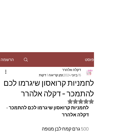
הרשמה
פוסט
דקלה אלהרר
15 ביוני 2024
זמן קריאה 1 דקות
לחמניות קרואסון שיגרמו לכם
להתמכר - דקלה אלהרר
דירוג של NaN מתוך 5 כוכבים
לחמניות קרואסון שיגרמו לכם להתמכר - 
דקלה אלהרר
500 גרם קמח לבן מנופה