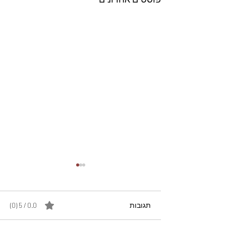
תגובות
0.0 / 5 ‏(0)