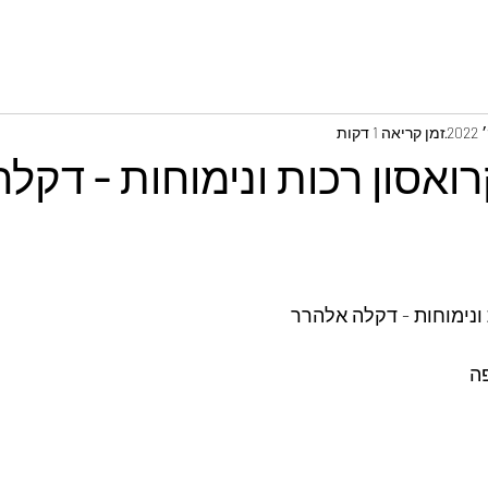
זמן קריאה 1 דקות
ואסון רכות ונימוחות - דקלה
 ונימוחות - דקלה אלהרר