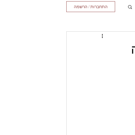
התחברות / הרשמה