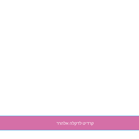
קרדיט לדקלה אלהרר