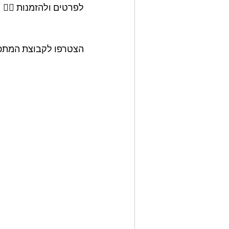
לפרטים ולהזמנות 👇🏼
הצטרפו לקבוצת המתכונ