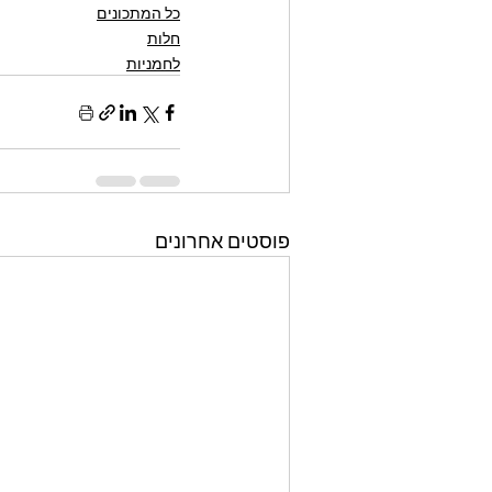
כל המתכונים
חלות
לחמניות
פוסטים אחרונים