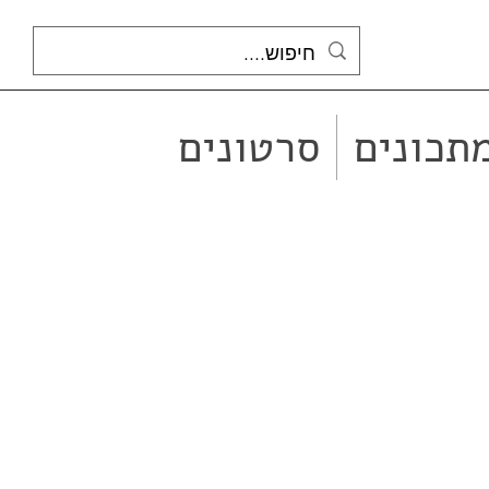
תכונים
סרטונים