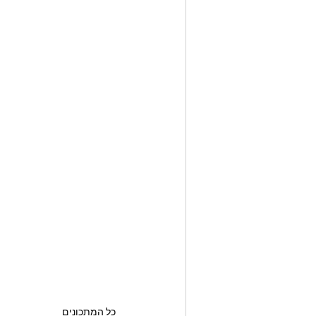
כל המתכונים