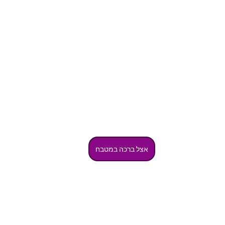
אצל ברכה במטבח