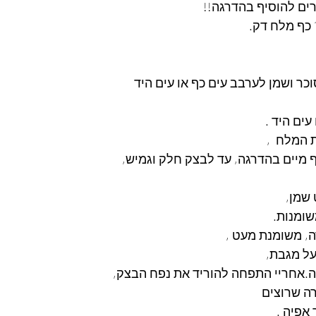
כר ושמן לערבב עים כף או עים היד
ים היד .
מיים בהדרגה, עד לבצק חלק וגמיש, 
שמן, 
שומנות.
, משומנת מעט ,
.אחריי התפחה להוריד את נפח הבצק, 
רה שרוצים
 אפיה .