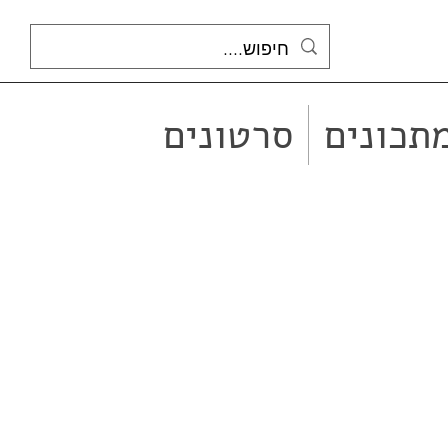
תכונים
סרטונים