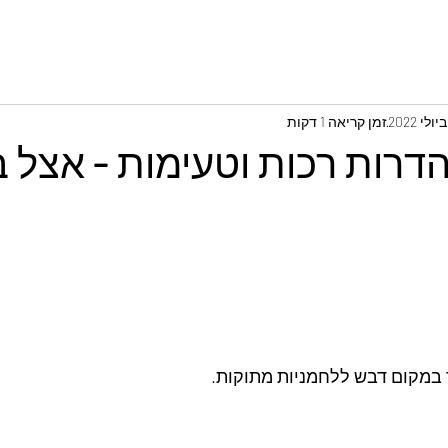
זמן קריאה 1 דקות
הדרות רכות וטעימות - אצל 