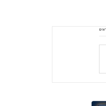
רוגים