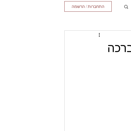
התחברות / הרשמה
ברכה