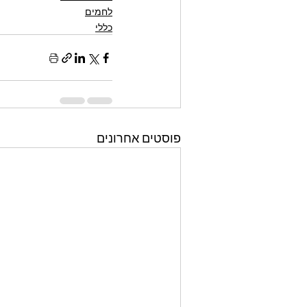
לחמים
כללי
פוסטים אחרונים