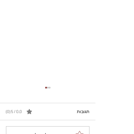
תגובות
0.0 / 5 ‏(0)