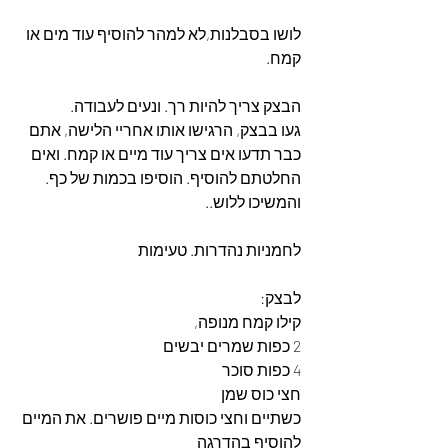
לושו בסבלנות,לא למהר להוסיף עוד מים או 
קמח. 
הבצק צריך להיות רך. ונעים לעבודה.
געו בבצק, הרגישו אותו אחריי הלישה, אתם 
כבר תדעו אים צריך עוד מיים או קמח. ואים 
החלטתם להוסיף. הוסיפו בכמות של כף.  
והמשיכו ללוש.. 
לחמניות נהדרות. טעימות
לבצק: 
קילו קמח מנופה,
2 כפות שמרים יבשים
4 כפות סוכר
חצי כוס שמן
כשתיים וחצי כוסות מיים פושרים. את המיים 
להוסיף בהדרגה