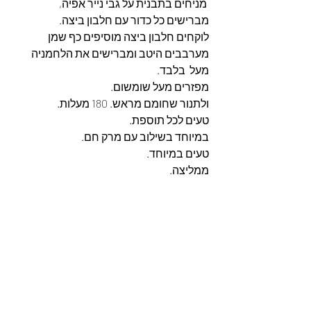
 מניחים בתבנית על גבי נייר אפיה,
מברישים כל כדור עם חלבון ביצה.
לוקחים חלבון ביצה מוסיפים כף שמן 
מערבבים היטב ומברישים את הלחמניה  
מעל  בלבד.
מפזרים מעל שומשום.
ולתנור שחומם מראש. 180 מעלות.
טעים לכל תוספת.
במיוחד בשילוב עם מרק חם.
טעים במיוחד.
ממליצה.