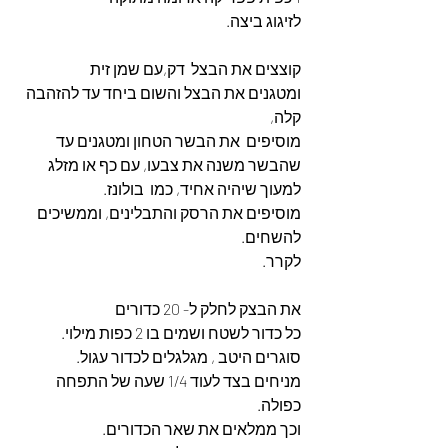
לזיגוג ביצה.
קוצצים את הבצל  דק,עם שמן זית
ומטגנים את הבצל והשום ביחד עד להזהבה 
קלה,
מוסיפים  את הבשר הטחון ומטגנים עד 
שהבשר משנה את צבעו, עם כף או מזלג 
למעוך שיהיה אחיד, כמו  בולונז.
מוסיפים את הרסק והתבלינים, וממשיכים 
להשחים.
לקרר.
את הבצק לחלק ל- 20 כדורים
כל כדור לשטח ושמים בו 2 כפות מילוי.
סוגרים היטב , מגלגלים לכדור עגול.
מניחים בצד לעוד 1/4 שעה של התפחה 
כפולה.
וכך ממלאים את שאר הכדורים.