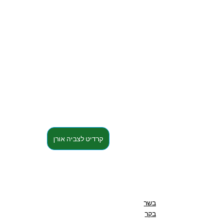
קרדיט לצביה אורן
בשר
בקר