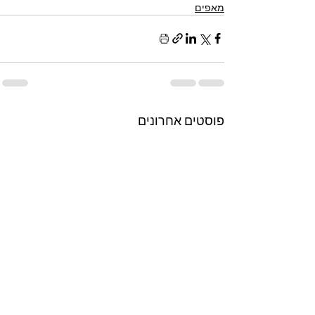
מאפים
פוסטים אחרונים