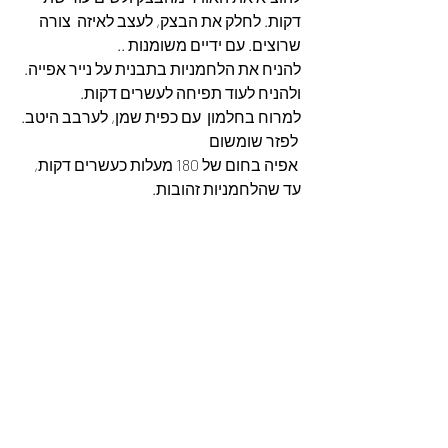
דקות. לחלק את הבצק, לעצב לאיזה  צורה 
שרוצים. עם ידיים משומנות ..
להניח את הלחמניות בתבנית על נייר אפייה. 
ולהניח לעוד תפיחה לעשרים דקות.
למרוח בחלמון  עם כפית שמן, לערבב היטב.
 לפזר שומשום
 אפיה בחום של 180 מעלות כעשרים דקות, 
עד שהלחמניות זהובות.