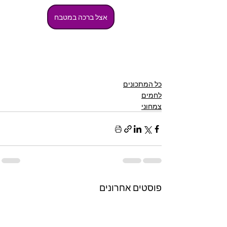
אצל ברכה במטבח
כל המתכונים
לחמים
צמחוני
פוסטים אחרונים