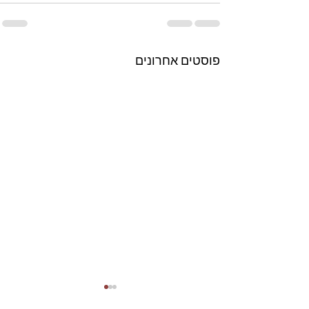
פוסטים אחרונים