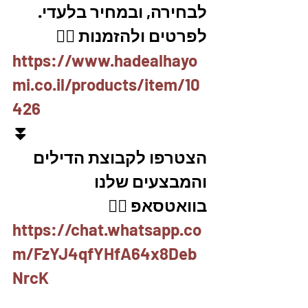
לבחירה, ובמחיר בלעדי.
לפרטים ולהזמנות 👇🏼
https://www.hadealhayo
mi.co.il/products/item/10
426
⏬
הצטרפו לקבוצת הדילים 
והמבצעים שלנו 
בוואטסאפ 👇🏽
https://chat.whatsapp.co
m/FzYJ4qfYHfA64x8Deb
NrcK