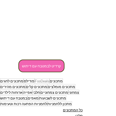
קרדיט לבמטבח עם דיתוש
מתכונים
FooDeals
פודילס
מתכונים לחגים
מתכונים מומלצים
מתכונים קלים
מתכונים מהירים
צמחוני
מתכונים צמחוניים
חלבי
אפייה
ארוחות לילדים
מתכונים לשבועות
מאפים
במטבח עם דיתוש
מתכון ללחמניות
לחמניות הפתעה רכות וטעימות
כל המתכונים
חלבי