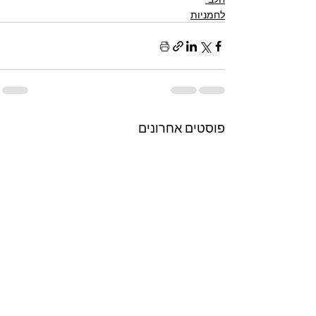
לחמניות
פוסטים אחרונים