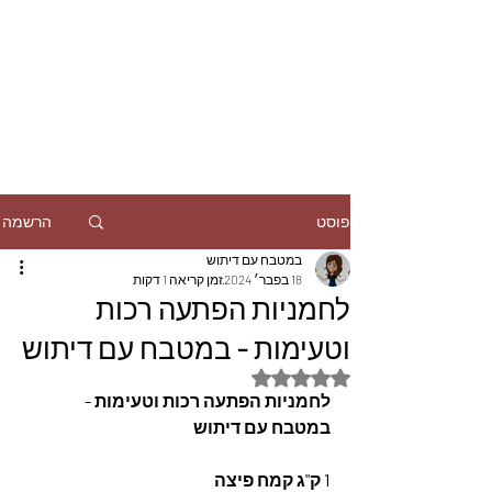
הרשמה
פוסט
במטבח עם דיתוש
18 בפבר׳ 2024
זמן קריאה 1 דקות
לחמניות הפתעה רכות
וטעימות - במטבח עם דיתוש
דירוג של NaN מתוך 5 כוכבים
לחמניות הפתעה רכות וטעימות - 
במטבח עם דיתוש
1 ק"ג קמח פיצה