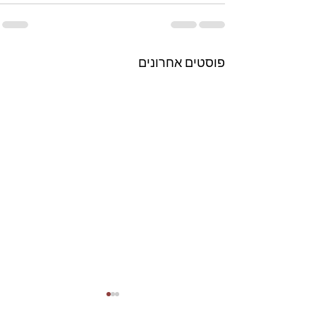
פוסטים אחרונים