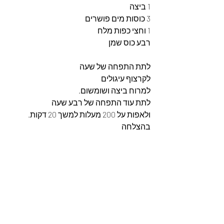
1 ביצה
3 כוסות מים פושרים
1 וחצי כפות מלח
רבע כוס שמן
לתת התפחה של שעה
לקרצוף עיגולים
למרוח ביצה ושומשום.
לתת עוד התפחה של רבע שעה
ולאפות על 200 מעלות למשך 20 דקות.
בהצלחה