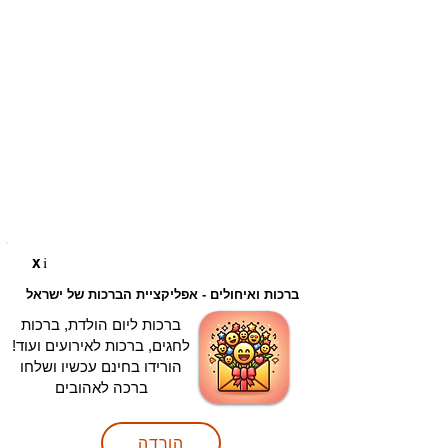
i
X
ברכות ואיחולים - אפליקציית הברכות של ישראל
ברכות ליום הולדת, ברכות
לחגים, ברכות לאירועים ועוד!
הורידו בחינם עכשיו ושלחו
ברכה לאהובים
הורדה