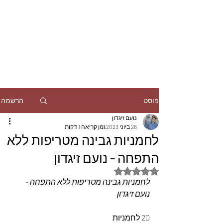
הרשמה
פוסט
נועם זיגדון
26 ביוני 2023
זמן קריאה 1 דקות
לחמניות גבינה מטריפות ללא
התפחה - נועם זיגדון
דירוג של NaN מתוך 5 כוכבים
לחמניות גבינה מטריפות ללא התפחה - 
נועם זיגדון
20 לחמניות