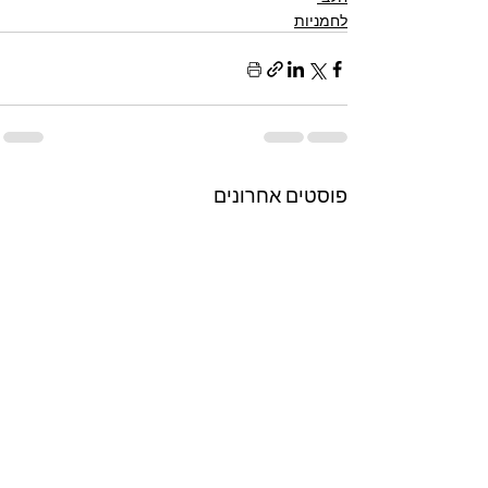
לחמניות
פוסטים אחרונים