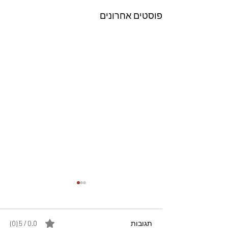
פוסטים אחרונים
תגובות
0.0 / 5 ‏(0)