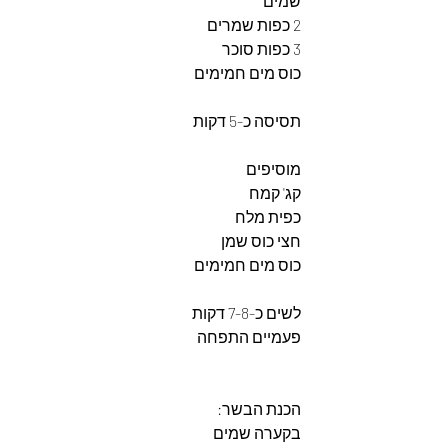
שמים
2 כפות שמרים
3 כפות סוכר
כוס מים חמימים
תסיסה כ-5 דקות
מוסיפים
קג' קמח 
כפית מלח
חצי כוס שמן
כוס מים חמימים
לשים כ-7-8 דקות
פעמיים התפחה
הכנת הבשר: 
בקערה שמים