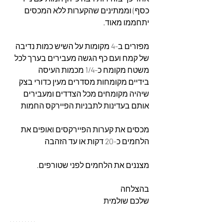
כסף) וממתינים שהקערות ללא המכסים 
יתחממו מאוד. 
מפזרים ב-4 מקומות על השיש כמות נדיבה 
של קמח ועם כף הגשה מעבירים בערך לכל 
משטח מקומח כ-1/4 מכמות העיסה 
בידיים מקומחות מסדרים מעין כדורי בצק 
שיהיה מקומחים מכל הצדדים ומעבירים 
אותם בעדינות לתבניות הפיירקס החמות
מכסים את קערות הפיירקסים ואופים את 
הלחמים כ-20 דקות או עד הזהבה
מצננים את הלחמים לפני שטורפים. 
בהצלחה
שלכם שולמית