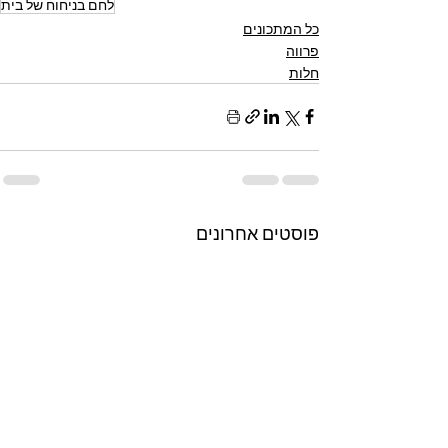
לחם בניחוח של בית
כל המתכונים
פרווה
חלות
פוסטים אחרונים