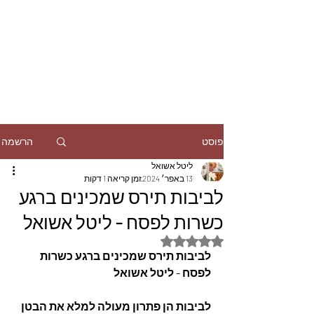
הרשמה
פוסט
ליטל אשואל
13 באפר׳ 2024
זמן קריאה 1 דקות
לביבות תירס שמכינים ברגע
כשרות לפסח - ליטל אשואל
דירוג של NaN מתוך 5 כוכבים
לביבות תירס שמכינים ברגע כשרות 
לפסח - ליטל אשואל
לביבות הן פתרון מעולה למלא את הבטן 