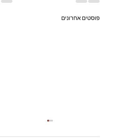
פוסטים אחרונים