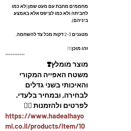
מחממים מחבת עם מעט שמן (לא כמו 
לחביתה ולא כמו לצ'יפס אלא באמצע 
ביניהם).
מטגנים 2-3 דקות מכל צד להשחמה.
זהו מוכן!!!
***********
מוצר מומלץ❣️
משטח האפייה המקורי 
והאיכותי בשני גדלים 
לבחירה, ובמחיר בלעדי.
לפרטים ולהזמנות 👇🏼
https://www.hadealhayo
mi.co.il/products/item/10