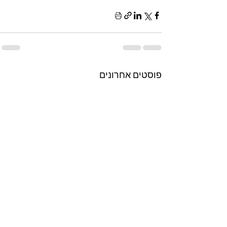
פוסטים אחרונים