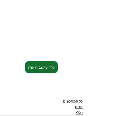
קרדיט לצביה אורן
כל המתכונים
חגים
כללי