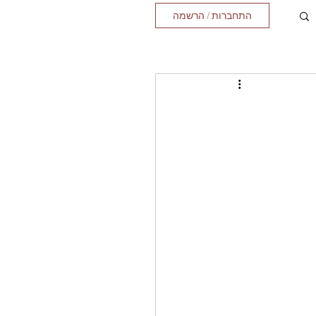
התחברות / הרשמה