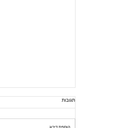
תגובות
הוספת דירוג