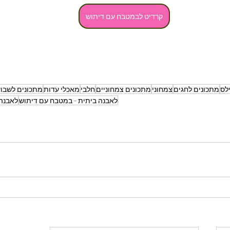
קרדיט לבמטבח עם דיתוש
לס
מתכונים לחגים
צמחוני
מתכונים צמחוניים
חלבי
מאכלי עדות
מתכונים לשבו
לאבנה ביתית - במטבח עם דיתוש
לאבנה