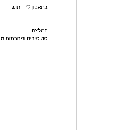
בתאבון ♡ דיתוש
המלצה: 
סט סירים ומחבתות מבית