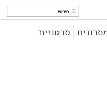
תכונים
סרטונים