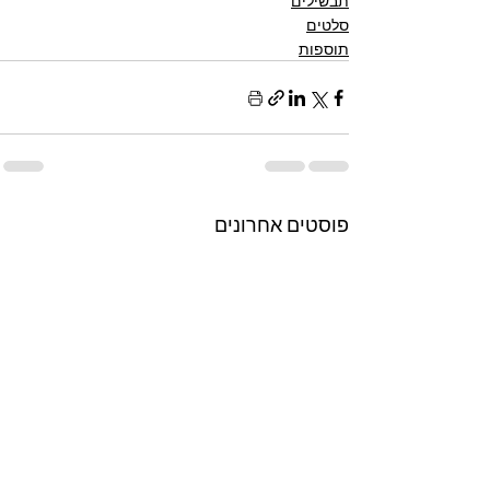
תבשילים
סלטים
תוספות
פוסטים אחרונים