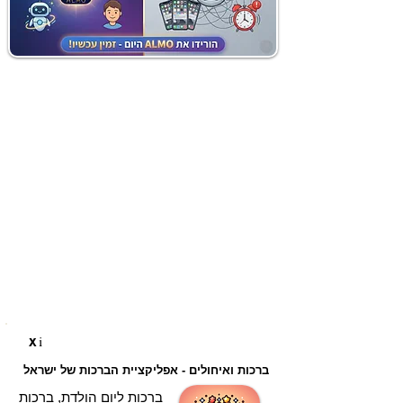
i
X
ברכות ואיחולים - אפליקציית הברכות של ישראל
ברכות ליום הולדת, ברכות