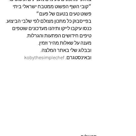
״קובי השף הפשוט ממטבח ישראלי ביתי 
פשוט טעים בטעם של פעם״
בפייסבוק כל מתכון מצולם לפי שלבי הביצוע.
כנסו עיקבו לייקו ותיהנו מעדכונים שוטפים 
טיפים חידושים הפתעות והגרלות.
מענה על שאלות מהיר וזמין. 
ובבלוג שלי באתר המלצה. 
ובאינסטגרם. kobythesimplechef