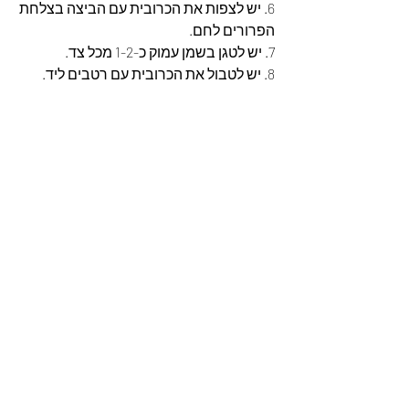
6. יש לצפות את הכרובית עם הביצה בצלחת 
הפרורים לחם.
7. יש לטגן בשמן עמוק כ-1-2 מכל צד.
8. יש לטבול את הכרובית עם רטבים ליד.