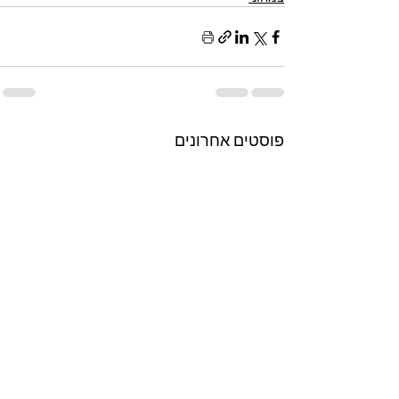
פוסטים אחרונים