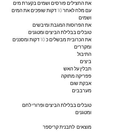
את החצילים פורסים ושמים בקערת מים 
עם מלח לאחר 10 דקות שופכים את המים 
ושמים
את הפרוסות המגבת ומיבשים
טובלים בבלילת הביצים ומטגנים
את הכרובית מבשלים כ 10 דקות ומסננים 
ומקררים
התיבול
ביצים
תבלין על האש
פפריקה מתוקה
אבקת שום
מערבבים
טובלים בבלילת הביצים ופרורי לחם 
ומטגנים
מוצאים  לתבנית קריספר