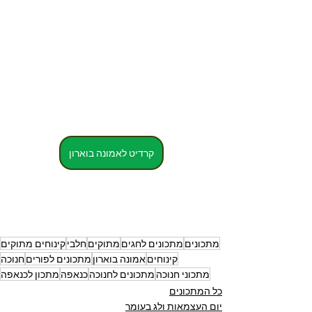
קרדיט לאמונה בוארון
מתכונים
מתכונים לחגים
מתוקים
חלבי
קינוחים מתוקים
קינוחים
אמונה בוארון
מתכונים לפורים
חנוכה
מתכוני חנוכה
מתכונים לחנוכה
כנאפה
מתכון לכנאפה
כל המתכונים
יום העצמאות ולג בעומר