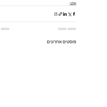
חלבי
פוסטים אחרונים