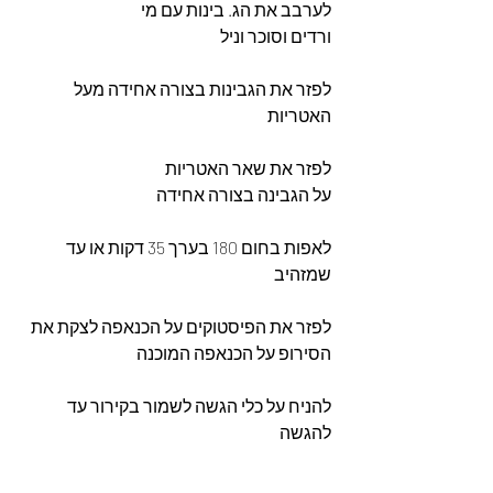
לערבב את הג. בינות עם מי
ורדים וסוכר וניל
לפזר את הגבינות בצורה אחידה מעל 
האטריות
לפזר את שאר האטריות 
על הגבינה בצורה אחידה 
לאפות בחום 180 בערך 35 דקות או עד 
שמזהיב
לפזר את הפיסטוקים על הכנאפה לצקת את 
הסירופ על הכנאפה המוכנה
להניח על כלי הגשה לשמור בקירור עד 
להגשה 