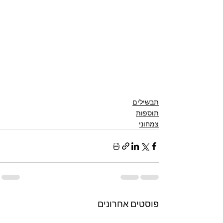
תבשילים
תוספות
צמחוני
פוסטים אחרונים