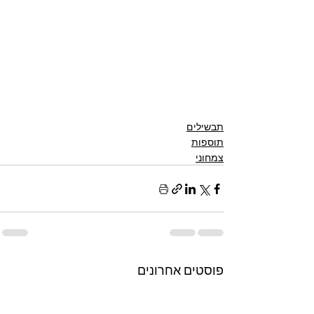
תבשילים
תוספות
צמחוני
פוסטים אחרונים