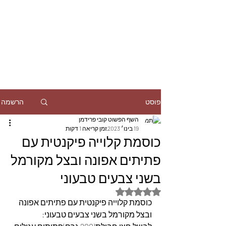
הרשמה
פוסט
השף הפשוט קובי פרידמן
19 בינו׳ 2023
זמן קריאה 1 דקות
כוסמת קלוייה פיקנטית עם
פתיתים אפונה ובצל מקורמל
בשני צבעים טבעוני
דירוג של NaN מתוך 5 כוכבים
כוסמת קלוייה פיקנטית עם פתיתים אפונה 
ובצל מקורמל בשני צבעים טבעוני: