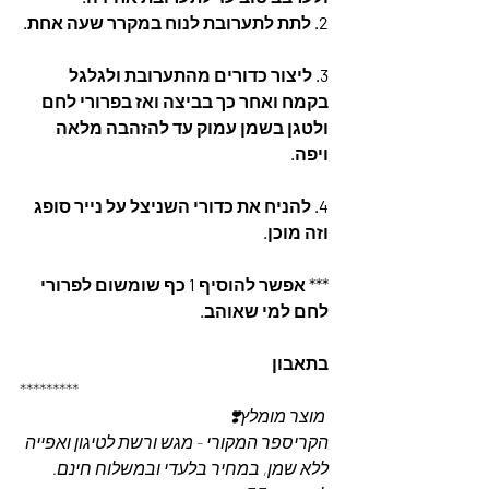
2. לתת לתערובת לנוח במקרר שעה אחת.
3. ליצור כדורים מהתערובת ולגלגל 
בקמח ואחר כך בביצה ואז בפרורי לחם 
ולטגן בשמן עמוק עד להזהבה מלאה 
ויפה.
4. להניח את כדורי השניצל על נייר סופג 
וזה מוכן.
*** אפשר להוסיף 1 כף שומשום לפרורי 
לחם למי שאוהב.
בתאבון
*********
 מוצר מומלץ❣️
הקריספר המקורי - מגש ורשת לטיגון ואפייה 
ללא שמן, במחיר בלעדי ובמשלוח חינם. 