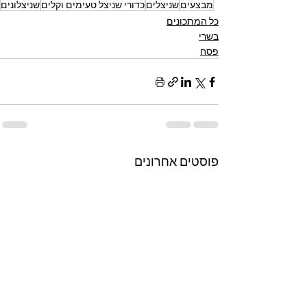
מבצעים
שניצלים
כדורי שניצל טעימים וקלים
שניצלונים
כל המתכונים
בשרי
פסח
פוסטים אחרונים