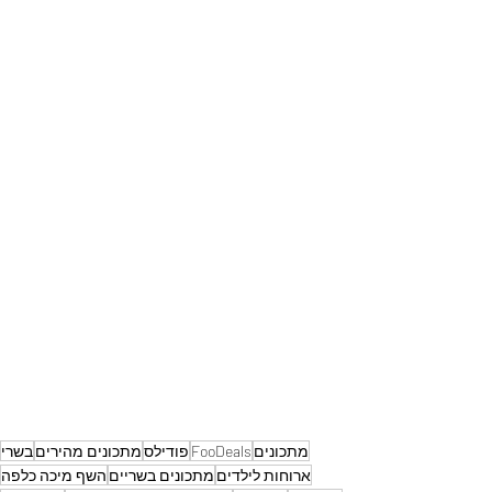
מתכונים
FooDeals
פודילס
מתכונים מהירים
בשרי
ארוחות לילדים
מתכונים בשריים
השף מיכה כלפה