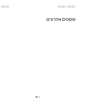
פוסטים אחרונים