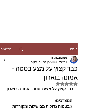
הרשמה
פוסט
אמונה בוארון
1 באפר׳ 2023
זמן קריאה 1 דקות
כבד קצוץ על מצע בטטה -
אמונה בוארון
דירוג של NaN מתוך 5 כוכבים
כבד קצוץ על מצע בטטה - אמונה בוארון
 המצרכים: 
 2 בטטות גדולות מבושלות ומקוררות 