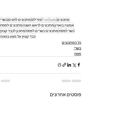
מתכונים
FooDeals
פודילס
מתכונים לחגים
בשרי
אמונה בוארון
מתכונים לראש השנה
מתכונים לפסח
כשר לפסח
מתכונים כשרים לפסח
מתכון לכבד קצוץ
כבד קצוץ על מצע בטטה
כל המתכונים
בשרי
פסח
פוסטים אחרונים