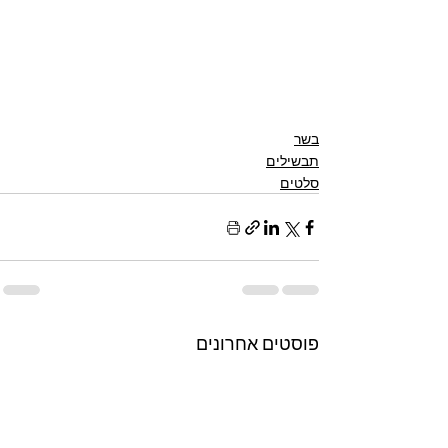
בשר
תבשילים
סלטים
פוסטים אחרונים